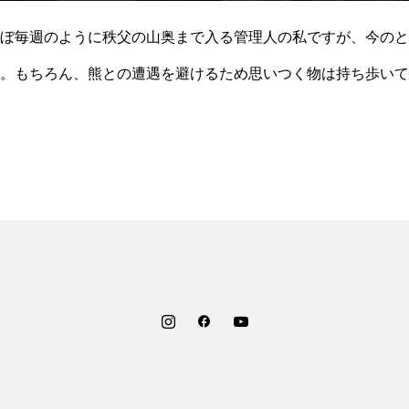
ぼ毎週のように秩父の山奥まで入る管理人の私ですが、今のと
。もちろん、熊との遭遇を避けるため思いつく物は持ち歩いて
イッスル