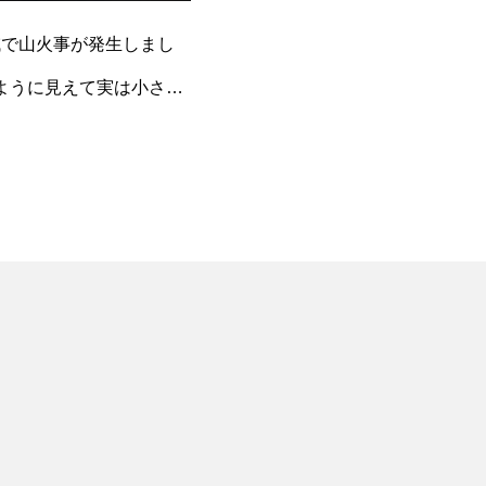
父の浦山地域で山火事が発生しまし
ように見えて実は小さな