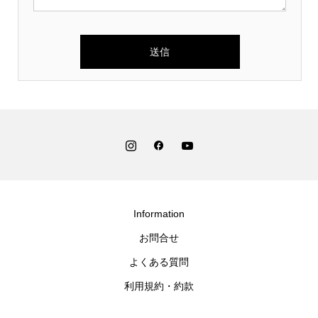
Information
お問合せ
よくある質問
利用規約・約款